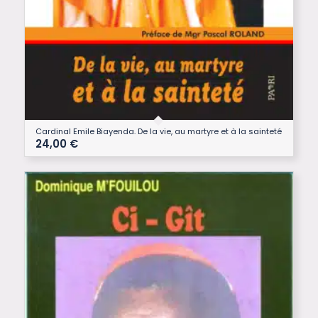
Cardinal Emile Biayenda. De la vie, au martyre et à la sainteté
24,00
€