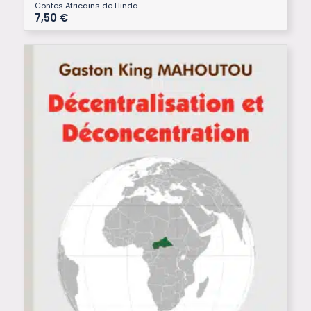
Contes Africains de Hinda
7,50
€