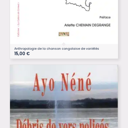
Anthropologie de la chanson congolaise de variétés
15,00
€