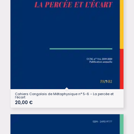
Cahiers Congolais de Métaphysique n° 5-6 – La percée et
l’écart
20,00
€