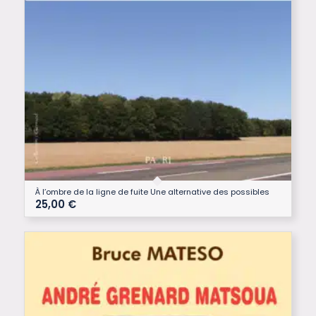
À l’ombre de la ligne de fuite Une alternative des possibles
25,00
€