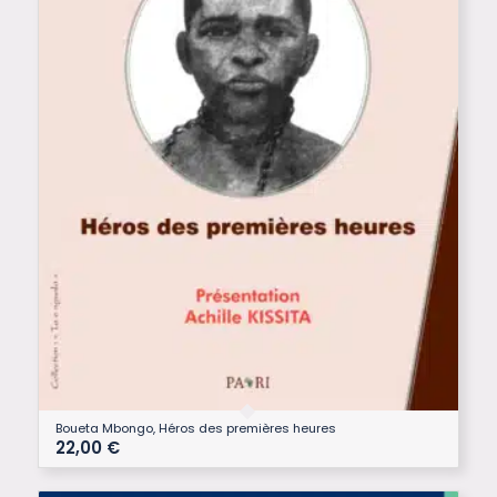
Boueta Mbongo, Héros des premières heures
22,00
€