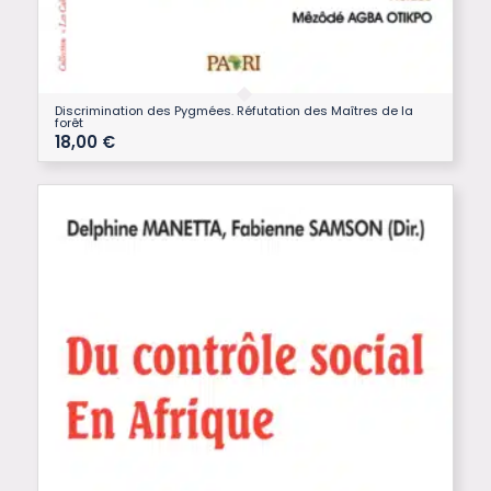
Discrimination des Pygmées. Réfutation des Maîtres de la
forêt
18,00
€