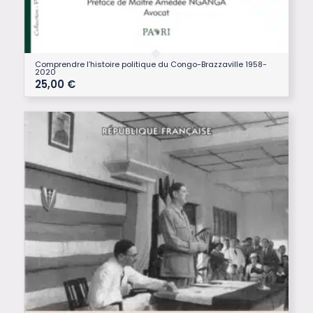
Comprendre l’histoire politique du Congo-Brazzaville 1958-
2020
25,00
€