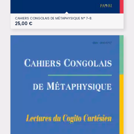
CAHIERS CONGOLAIS DE MÉTAPHYSIQUE N° 7-8.
25,00
€