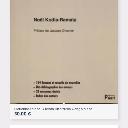
Dictionnaire des Œuvres Littéraires Congolaises
30,00
€