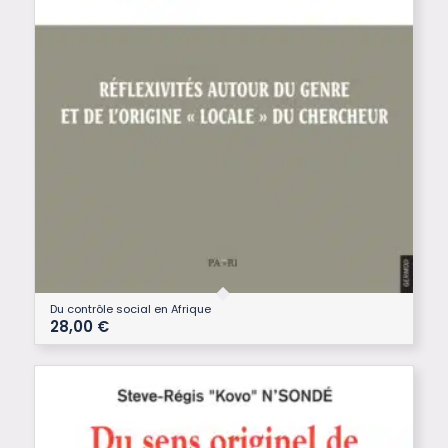
Du contrôle social en Afrique
28,00
€