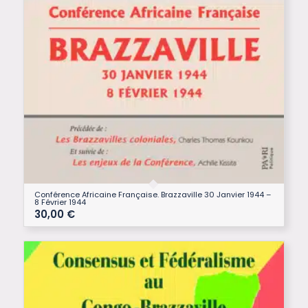
Conférence Africaine Française. Brazzaville 30 Janvier 1944 –
8 Février 1944
30,00
€