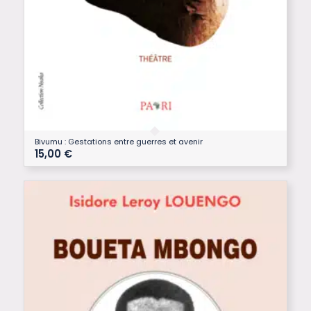
Bivumu : Gestations entre guerres et avenir
15,00
€