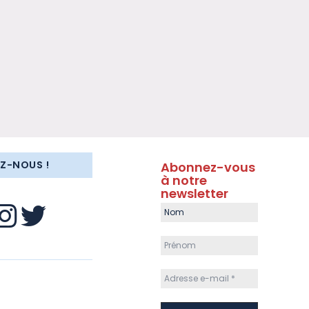
EZ-NOUS !
Abonnez-vous
à notre
newsletter