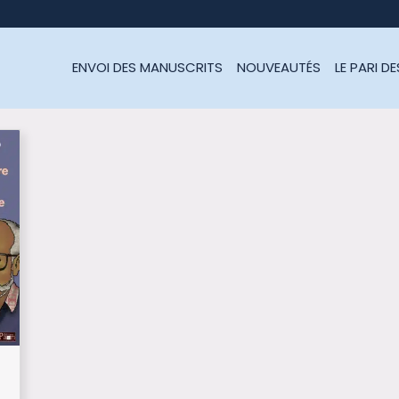
ENVOI DES MANUSCRITS
NOUVEAUTÉS
LE PARI D