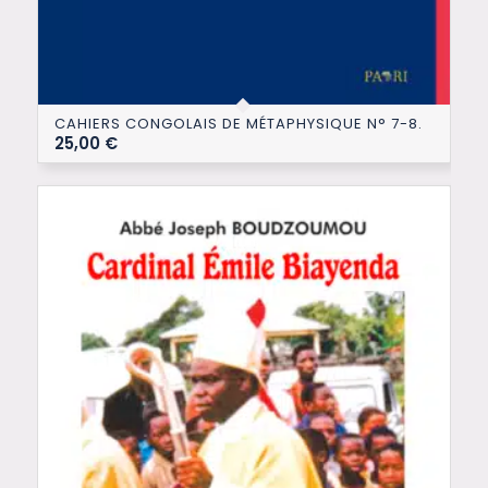
CAHIERS CONGOLAIS DE MÉTAPHYSIQUE N° 7-8.
25,00
€