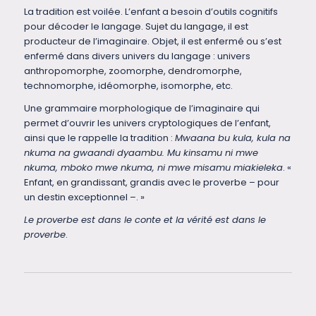
La tradition est voilée. L’enfant a besoin d’outils cognitifs
pour décoder le langage. Sujet du langage, il est
producteur de l’imaginaire. Objet, il est enfermé ou s’est
enfermé dans divers univers du langage : univers
anthropomorphe, zoomorphe, dendromorphe,
technomorphe, idéomorphe, isomorphe, etc.
Une grammaire morphologique de l’imaginaire qui
permet d’ouvrir les univers cryptologiques de l’enfant,
ainsi que le rappelle la tradition :
Mwaana bu kula, kula na
nkuma na gwaandi dyaambu. Mu kinsamu ni mwe
nkuma, mboko mwe nkuma, ni mwe misamu miakieleka
. «
Enfant, en grandissant, grandis avec le proverbe – pour
un destin exceptionnel –. »
Le proverbe est dans le conte et la vérité est dans le
proverbe
.