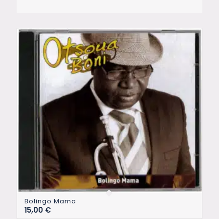
Bolingo Mama
15,00
€