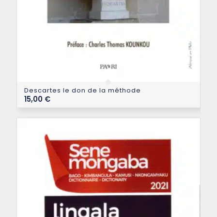
Descartes le don de la méthode
15,00
€