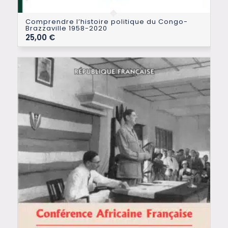
Comprendre l’histoire politique du Congo-
Brazzaville 1958-2020
25,00
€