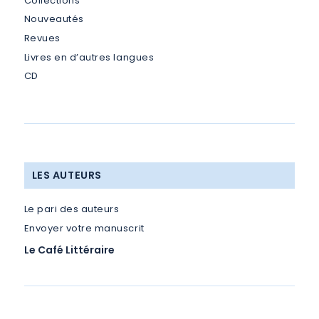
Collections
Nouveautés
Revues
Livres en d’autres langues
CD
LES AUTEURS
Le pari des auteurs
Envoyer votre manuscrit
Le Café Littéraire