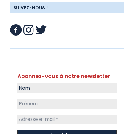
SUIVEZ-NOUS !
Abonnez-vous à notre newsletter