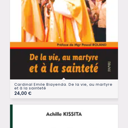
Cardinal Emile Biayenda. De la vie, au martyre
et à la sainteté
24,00
€