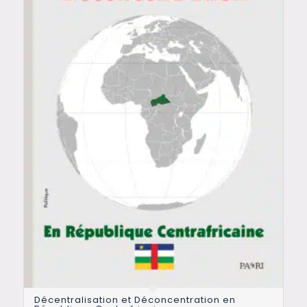
Décentralisation et Déconcentration en