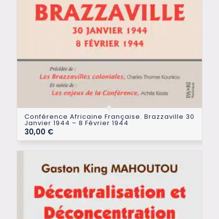
Conférence Africaine Française. Brazzaville 30
Janvier 1944 – 8 Février 1944
30,00
€