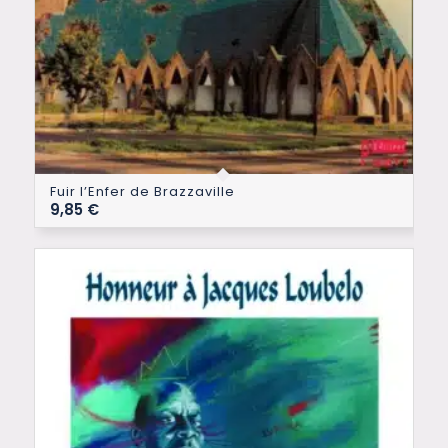
Fuir l’Enfer de Brazzaville
9,85
€