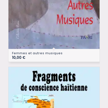
Femmes et autres musiques
10,00
€