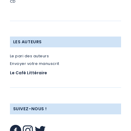
CD
LES AUTEURS
Le pari des auteurs
Envoyer votre manuscrit
Le Café Littéraire
SUIVEZ-NOUS !