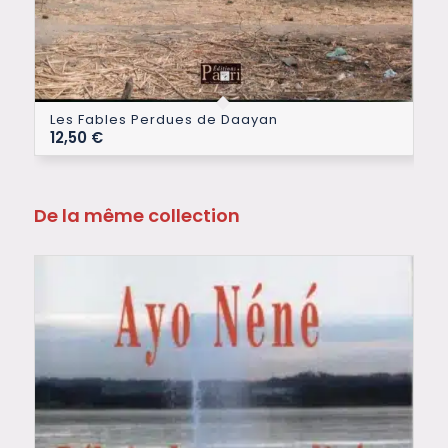
Les Fables Perdues de Daayan
12,50
€
De la même collection