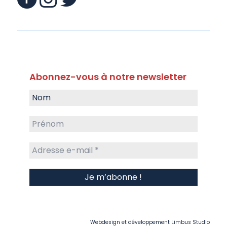
Abonnez-vous à notre newsletter
Webdesign et développement
Limbus Studio