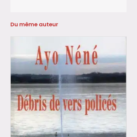
Du même auteur