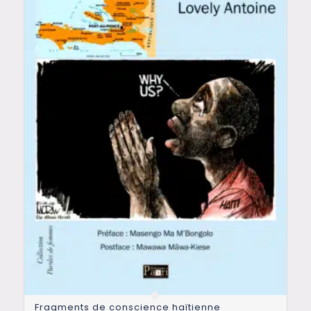
Fragments de conscience haïtienne