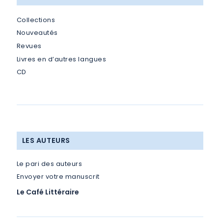
Collections
Nouveautés
Revues
Livres en d’autres langues
CD
LES AUTEURS
Le pari des auteurs
Envoyer votre manuscrit
Le Café Littéraire