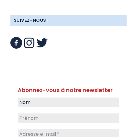
SUIVEZ-NOUS !
Abonnez-vous à notre newsletter