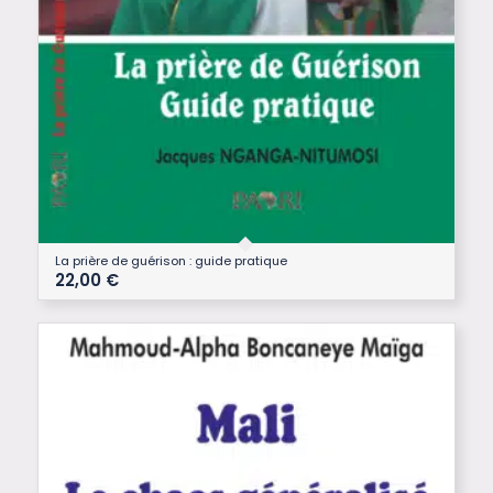
La prière de guérison : guide pratique
22,00
€