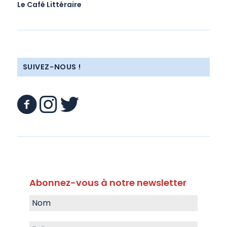
Le Café Littéraire
SUIVEZ-NOUS !
Abonnez-vous à notre newsletter