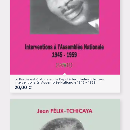
La Parole est à Monsieur le Député Jean Félix-Tchicaya.
Interventions à l’Assemblée Nationale 1945 – 1959
20,00
€