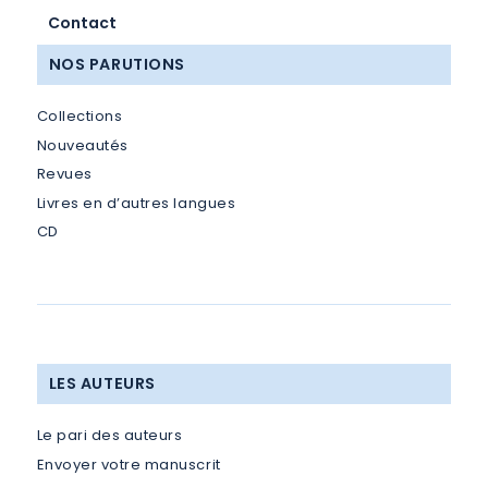
Contact
NOS PARUTIONS
Collections
Nouveautés
Revues
Livres en d’autres langues
CD
LES AUTEURS
Le pari des auteurs
Envoyer votre manuscrit