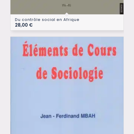
Du contrôle social en Afrique
28,00
€