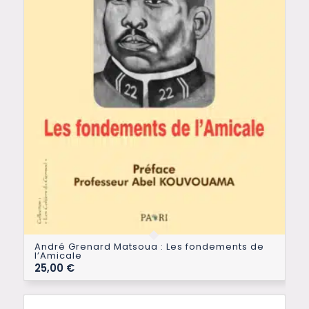
André Grenard Matsoua : Les fondements de
l’Amicale
25,00
€