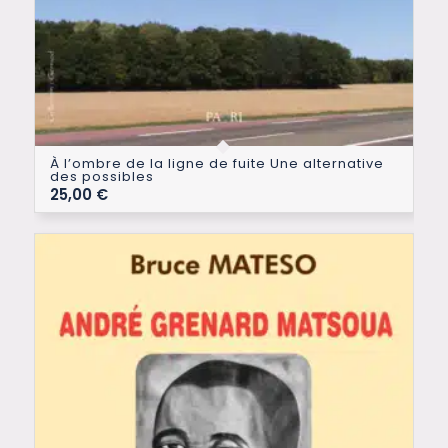
À l’ombre de la ligne de fuite Une alternative
des possibles
25,00
€