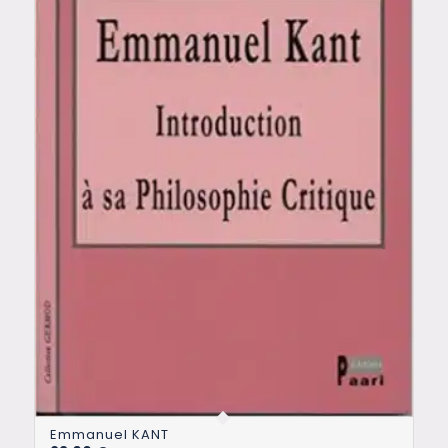
Emmanuel KANT