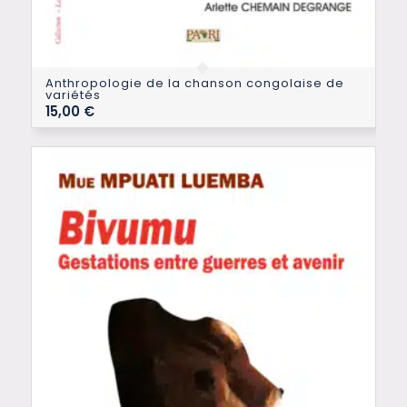
Anthropologie de la chanson congolaise de
variétés
15,00
€