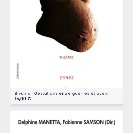
Bivumu : Gestations entre guerres et avenir
15,00
€