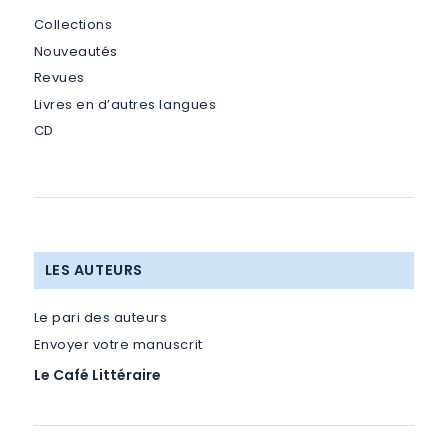
Collections
Nouveautés
Revues
Livres en d’autres langues
CD
LES AUTEURS
Le pari des auteurs
Envoyer votre manuscrit
Le Café Littéraire