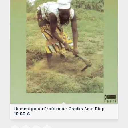
Hommage au Professeur Cheikh Anta Diop
10,00
€