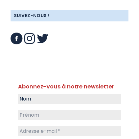
SUIVEZ-NOUS !
Abonnez-vous à notre newsletter