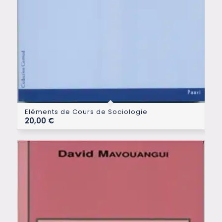
Eléments de Cours de Sociologie
20,00
€