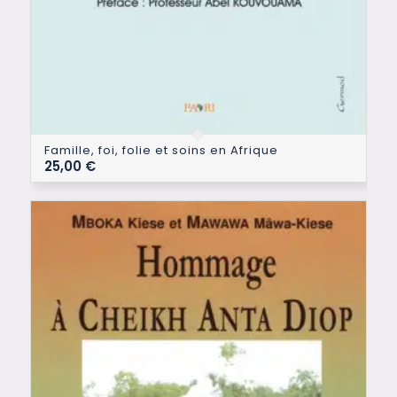
Famille, foi, folie et soins en Afrique
25,00
€