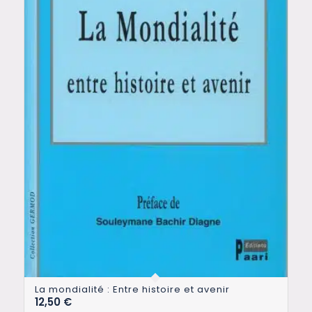
La mondialité : Entre histoire et avenir
12,50
€