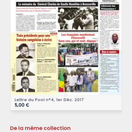
Lettre du Pool n°4, 1er Déc. 2017
5,00
€
De la même collection