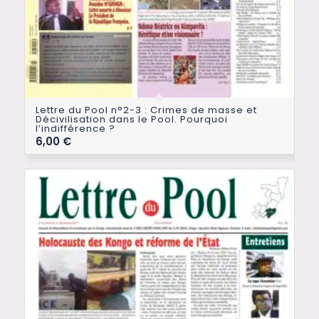
Lettre du Pool n°2-3 : Crimes de masse et
Décivilisation dans le Pool. Pourquoi
l’indifférence ?
6,00
€