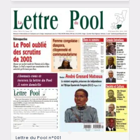
Lettre du Pool n°001