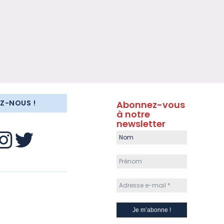
EZ-NOUS !
Abonnez-vous
à notre
newsletter