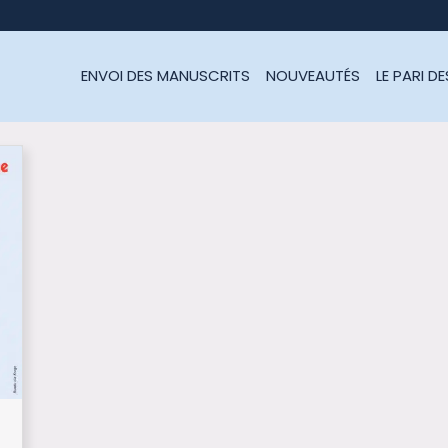
ENVOI DES MANUSCRITS
NOUVEAUTÉS
LE PARI D