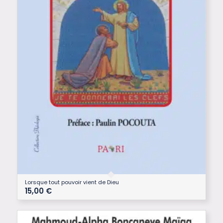
Lorsque tout pouvoir vient de Dieu
15,00
€