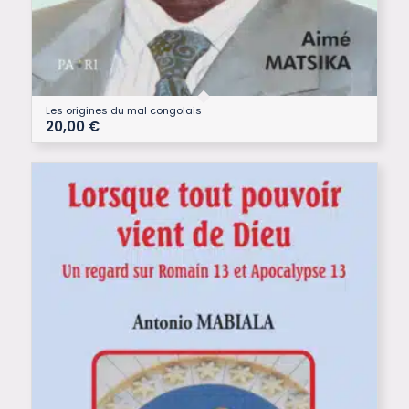
Les origines du mal congolais
20,00
€