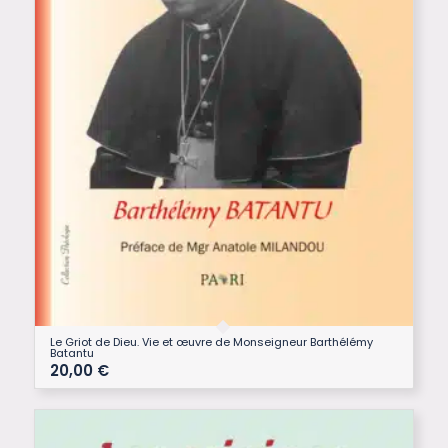
Le Griot de Dieu. Vie et œuvre de Monseigneur Barthélémy
Batantu
20,00
€