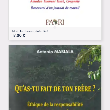
Mali : Le chaos généralisé
17,00
€