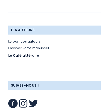
LES AUTEURS
Le pari des auteurs
Envoyer votre manuscrit
Le Café Littéraire
SUIVEZ-NOUS !