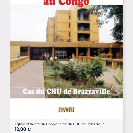
Eglise et Santé au Congo : Cas du CHU de Brazzaville
12,00
€