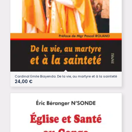
Cardinal Emile Biayenda. De la vie, au martyre et à la sainteté
24,00
€