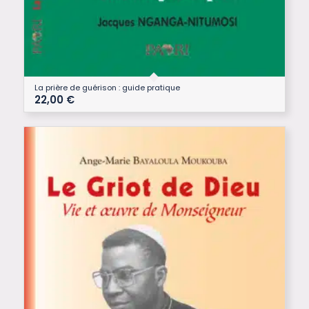
La prière de guérison : guide pratique
22,00
€