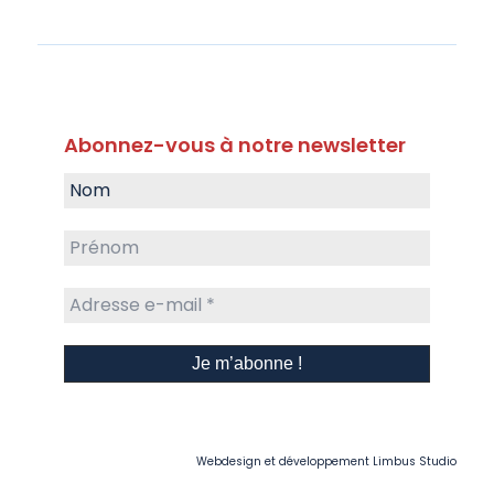
Abonnez-vous à notre newsletter
Webdesign et développement
Limbus Studio