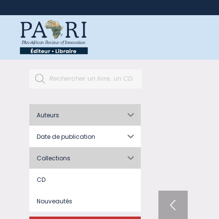
Auteurs
Date de publication
Collections
CD
Nouveautés