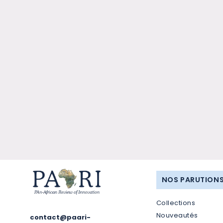
NOS PARUTION
Collections
Nouveautés
contact@paari-