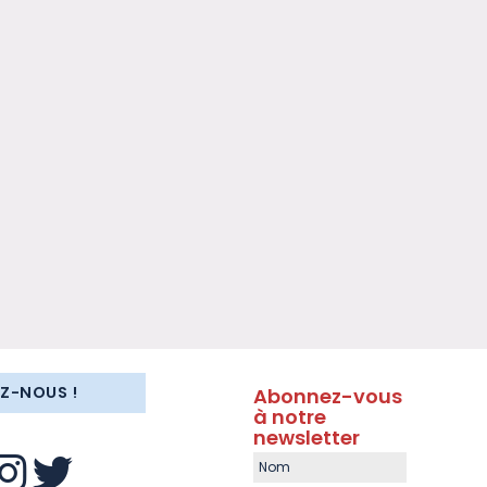
EZ-NOUS !
Abonnez-vous
à notre
newsletter