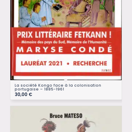
La société Kongo face à la colonisation
portugaise – 1885-1961
30,00
€