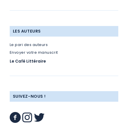
LES AUTEURS
Le pari des auteurs
Envoyer votre manuscrit
Le Café Littéraire
SUIVEZ-NOUS !