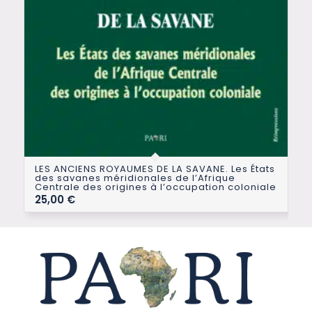
LES ANCIENS ROYAUMES DE LA SAVANE. Les États
des savanes méridionales de l’Afrique
Centrale des origines à l’occupation coloniale
25,00
€