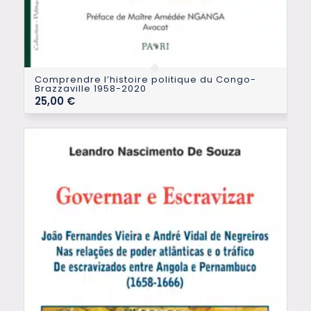
Comprendre l’histoire politique du Congo-
Brazzaville 1958-2020
25,00
€