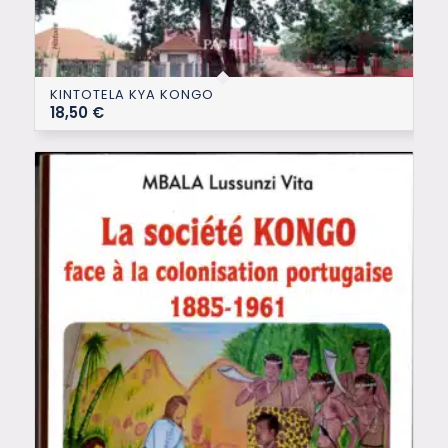
KINTOTELA KYA KONGO
18,50
€