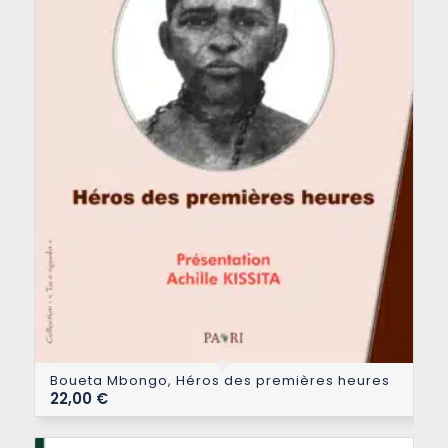
Boueta Mbongo, Héros des premières heures
22,00
€