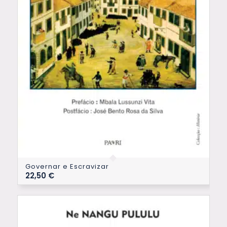
Governar e Escravizar
22,50
€