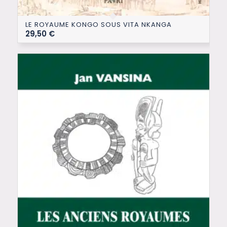
LE ROYAUME KONGO SOUS VITA NKANGA
29,50
€