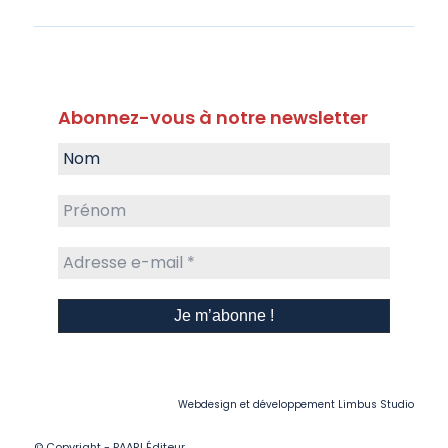
Abonnez-vous à notre newsletter
Webdesign et développement
Limbus Studio
© Copyright - PAARI Éditeur