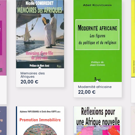
Memoires des
Afriques
20,00
€
Modernité africaine
22,00
€