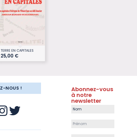
TERRE EN CAPITALES
25,00
€
EZ-NOUS !
Abonnez-vous
à notre
newsletter