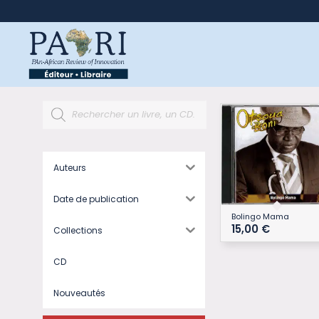
Auteurs
Date de publication
Bolingo Mama
15,00
€
Collections
CD
Nouveautés