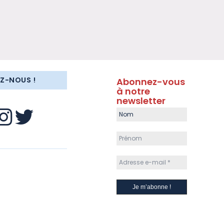
EZ-NOUS !
Abonnez-vous
à notre
newsletter