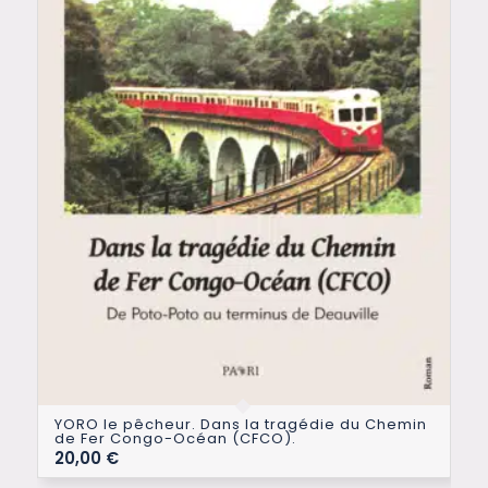
YORO le pêcheur. Dans la tragédie du Chemin
de Fer Congo-Océan (CFCO).
20,00
€