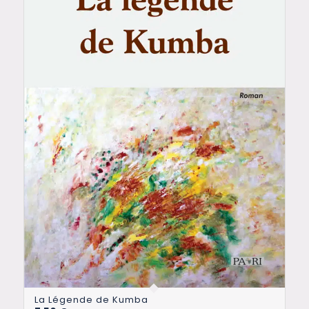
La Légende de Kumba