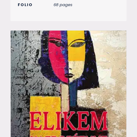
FOLIO
68 pages