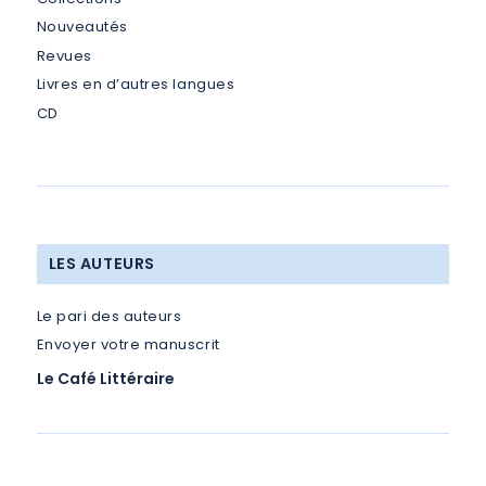
Nouveautés
Revues
Livres en d’autres langues
CD
LES AUTEURS
Le pari des auteurs
Envoyer votre manuscrit
Le Café Littéraire