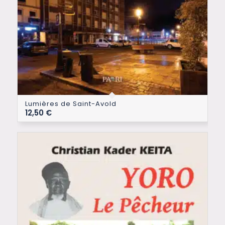
Lumières de Saint-Avold
12,50
€