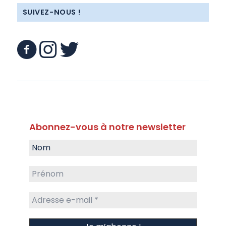
SUIVEZ-NOUS !
Abonnez-vous à notre newsletter