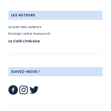
LES AUTEURS
Le pari des auteurs
Envoyer votre manuscrit
Le Café Littéraire
SUIVEZ-NOUS !