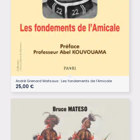
André Grenard Matsoua : Les fondements de l’Amicale
25,00
€