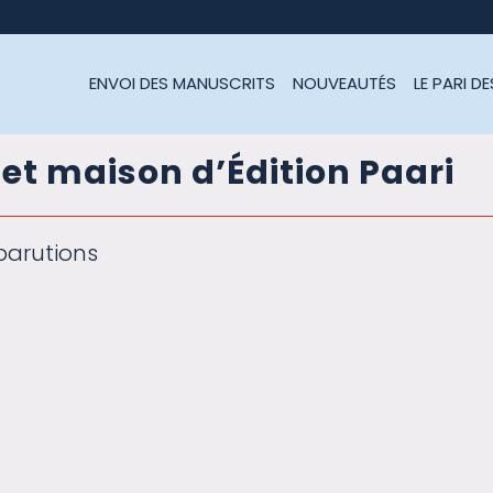
ENVOI DES MANUSCRITS
NOUVEAUTÉS
LE PARI D
e et maison d’Édition Paari
parutions