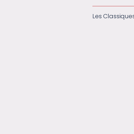
Les Classique