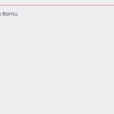
s Bantu