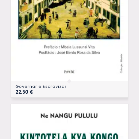
Governar e Escravizar
22,50
€