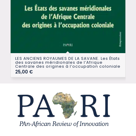
LES ANCIENS ROYAUMES DE LA SAVANE. Les États
des savanes méridionales de l’Afrique
Centrale des origines à l’occupation coloniale
25,00
€