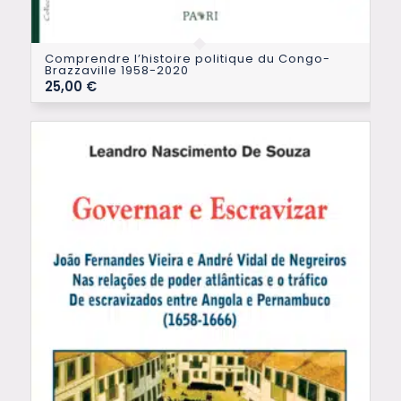
Comprendre l’histoire politique du Congo-
Brazzaville 1958-2020
25,00
€