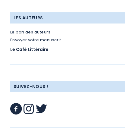
LES AUTEURS
Le pari des auteurs
Envoyer votre manuscrit
Le Café Littéraire
SUIVEZ-NOUS !