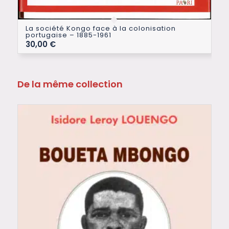
La société Kongo face à la colonisation
portugaise – 1885-1961
30,00
€
De la même collection