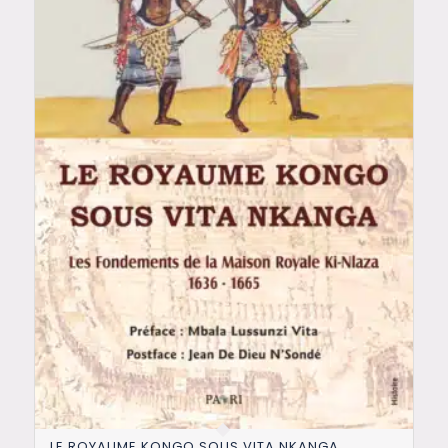
LE ROYAUME KONGO SOUS VITA NKANGA