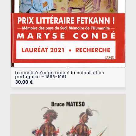
La société Kongo face à la colonisation
portugaise – 1885-1961
30,00
€