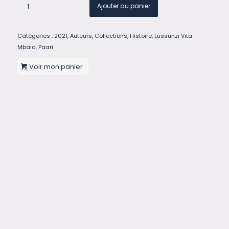
Ajouter au panier
Catégories :
2021
,
Auteurs
,
Collections
,
Histoire
,
Lussunzi Vita
Mbala
,
Paari
Voir mon panier