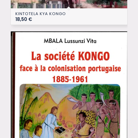
KINTOTELA KYA KONGO
18,50
€