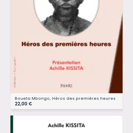
Boueta Mbongo, Héros des premières heures
22,00
€