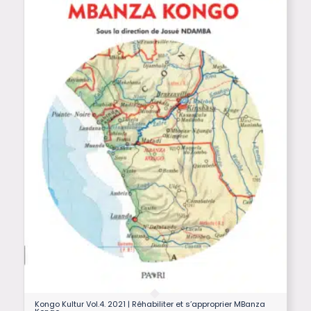
Kongo Kultur Vol.4. 2021 | Réhabiliter et s’approprier MBanza