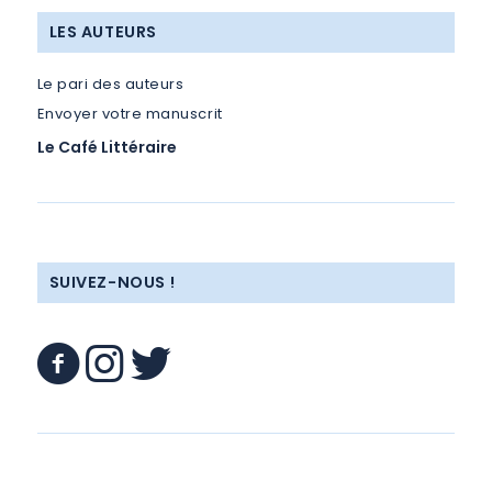
LES AUTEURS
Le pari des auteurs
Envoyer votre manuscrit
Le Café Littéraire
SUIVEZ-NOUS !