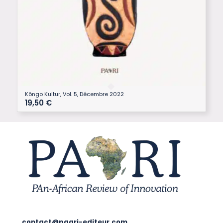
Kôngo Kultur, Vol. 5, Décembre 2022
19,50
€
contact@paari-editeur.com