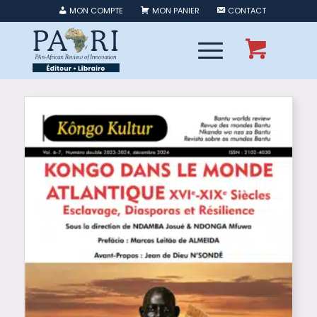
MON COMPTE
MON PANIER
CONTACT