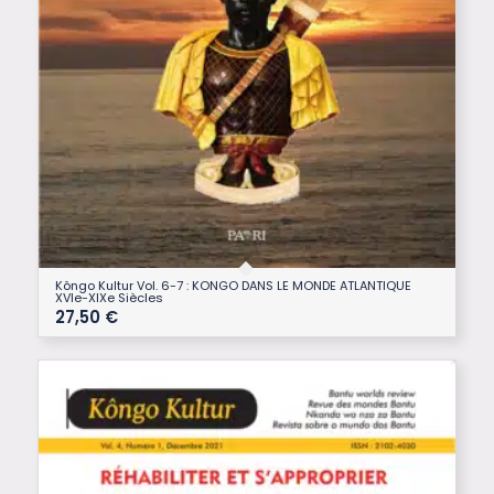
Kôngo Kultur Vol. 6-7 : KONGO DANS LE MONDE ATLANTIQUE
XVIe-XIXe Siècles
27,50
€