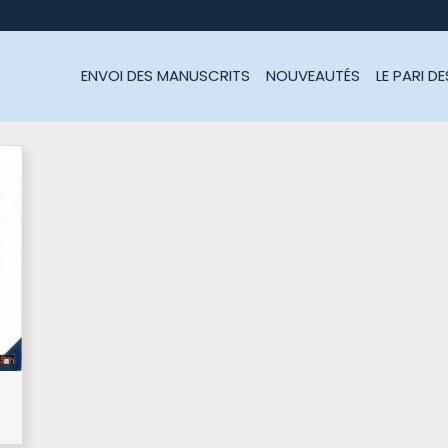
ENVOI DES MANUSCRITS
NOUVEAUTÉS
LE PARI D