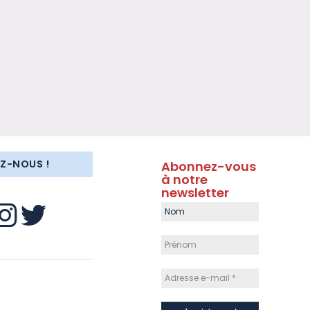
EZ-NOUS !
Abonnez-vous
à notre
newsletter