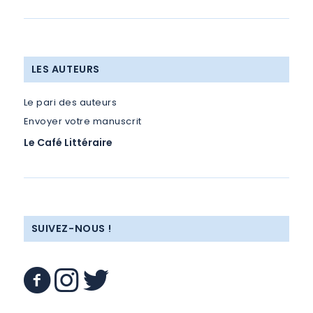
LES AUTEURS
Le pari des auteurs
Envoyer votre manuscrit
Le Café Littéraire
SUIVEZ-NOUS !