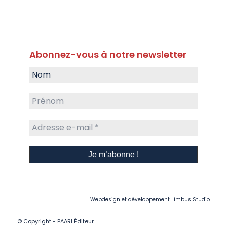
Abonnez-vous à notre newsletter
Webdesign et développement
Limbus Studio
© Copyright - PAARI Éditeur