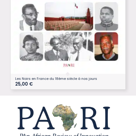
Les Noirs en France du 18ème siècle à nos jours
25,00
€