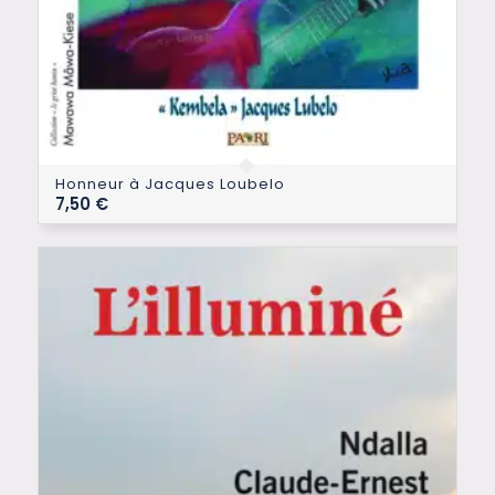
Honneur à Jacques Loubelo
7,50
€