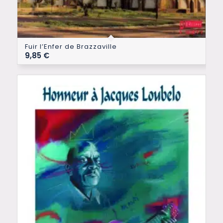
Fuir l’Enfer de Brazzaville
9,85
€