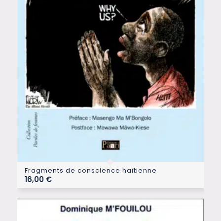
Fragments de conscience haïtienne
16,00
€