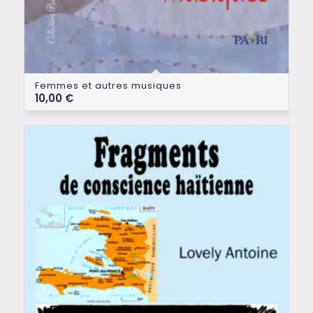
Femmes et autres musiques
10,00
€