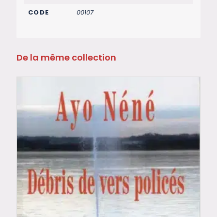
CODE
00107
De la même collection