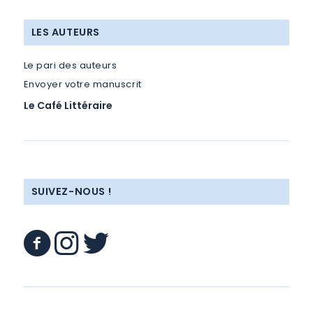
LES AUTEURS
Le pari des auteurs
Envoyer votre manuscrit
Le Café Littéraire
SUIVEZ-NOUS !