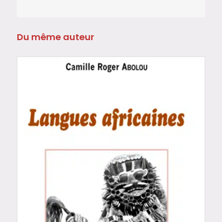
Du même auteur