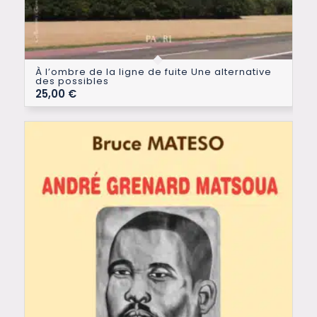
À l’ombre de la ligne de fuite Une alternative
des possibles
25,00
€