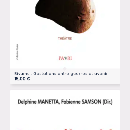
Bivumu : Gestations entre guerres et avenir
15,00
€