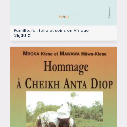
Famille, foi, folie et soins en Afrique
25,00
€