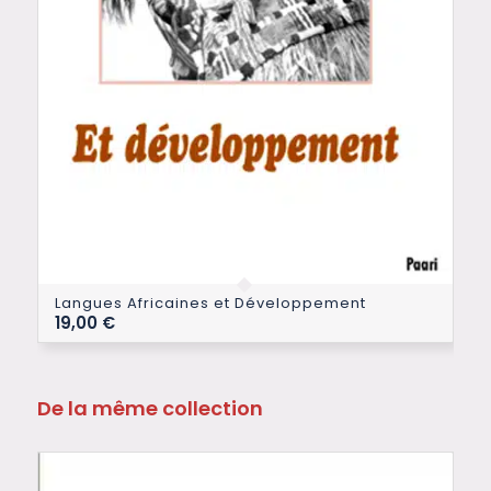
Langues Africaines et Développement
19,00
€
De la même collection