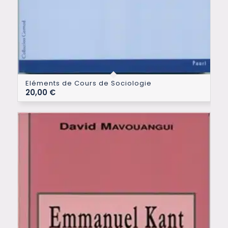
Eléments de Cours de Sociologie
20,00
€