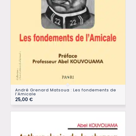
André Grenard Matsoua : Les fondements de
l’Amicale
25,00
€