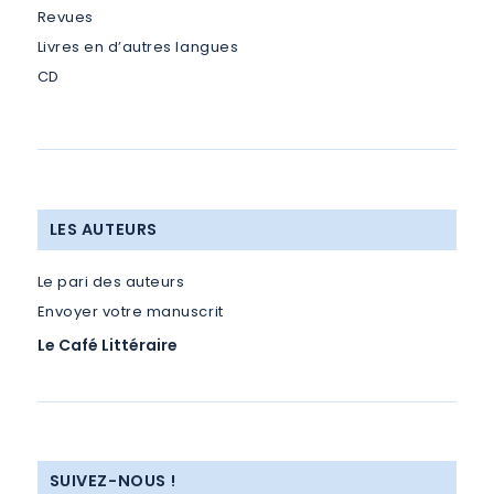
Revues
Livres en d’autres langues
CD
LES AUTEURS
Le pari des auteurs
Envoyer votre manuscrit
Le Café Littéraire
SUIVEZ-NOUS !