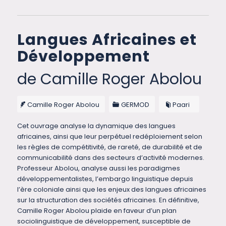
Langues Africaines et
Développement
de Camille Roger Abolou
Camille Roger Abolou
GERMOD
Paari
Cet ouvrage analyse la dynamique des langues
africaines, ainsi que leur perpétuel redéploiement selon
les règles de compétitivité, de rareté, de durabilité et de
communicabilité dans des secteurs d’activité modernes.
Professeur Abolou, analyse aussi les paradigmes
développementalistes, l’embargo linguistique depuis
l’ère coloniale ainsi que les enjeux des langues africaines
sur la structuration des sociétés africaines. En définitive,
Camille Roger Abolou plaide en faveur d’un plan
sociolinguistique de développement, susceptible de