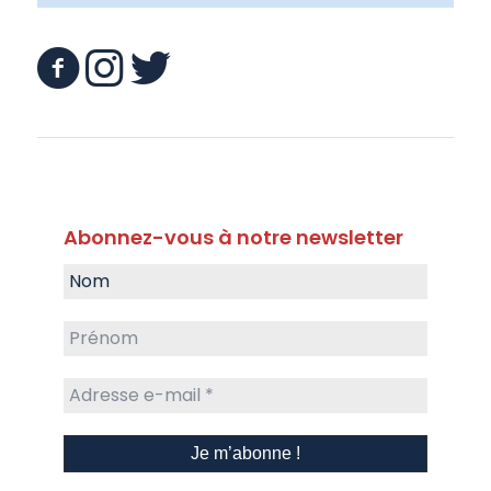
Abonnez-vous à notre newsletter