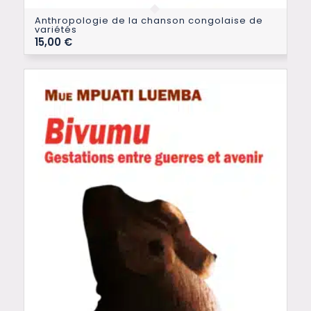
Anthropologie de la chanson congolaise de
variétés
15,00
€