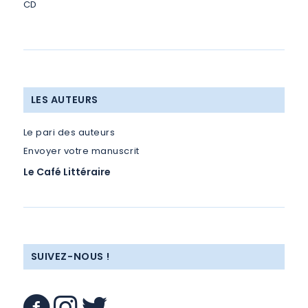
CD
LES AUTEURS
Le pari des auteurs
Envoyer votre manuscrit
Le Café Littéraire
SUIVEZ-NOUS !