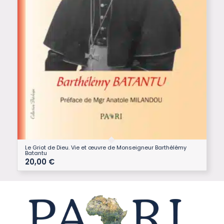
Le Griot de Dieu. Vie et œuvre de Monseigneur Barthélémy
Batantu
20,00
€