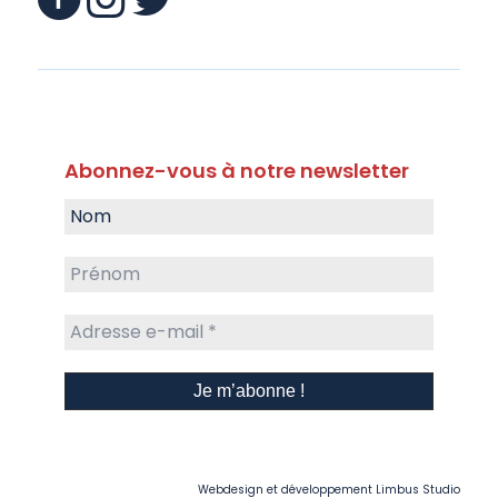
Abonnez-vous à notre newsletter
Webdesign et développement
Limbus Studio