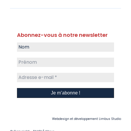
Abonnez-vous à notre newsletter
Webdesign et développement
Limbus Studio