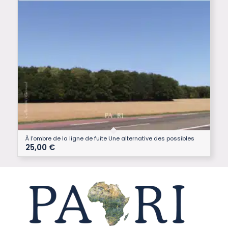
À l’ombre de la ligne de fuite Une alternative des possibles
25,00
€