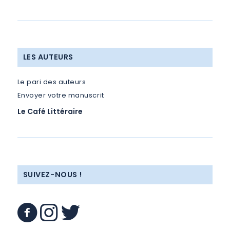
LES AUTEURS
Le pari des auteurs
Envoyer votre manuscrit
Le Café Littéraire
SUIVEZ-NOUS !