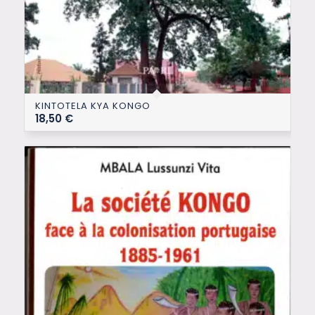
KINTOTELA KYA KONGO
18,50
€