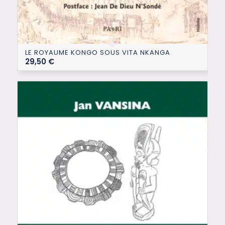
LE ROYAUME KONGO SOUS VITA NKANGA
29,50
€