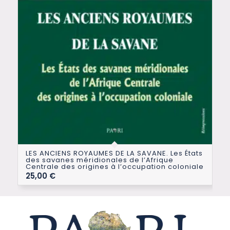
LES ANCIENS ROYAUMES DE LA SAVANE. Les États
des savanes méridionales de l’Afrique
Centrale des origines à l’occupation coloniale
25,00
€