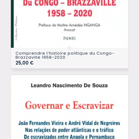
Comprendre l’histoire politique du Congo-
Brazzaville 1958-2020
25,00
€