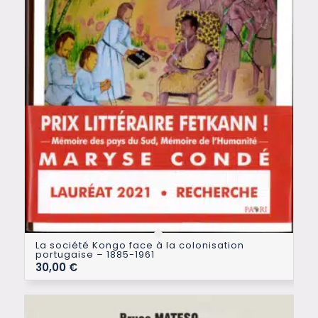
La société Kongo face à la colonisation
portugaise – 1885-1961
30,00
€