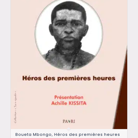
Boueta Mbongo, Héros des premières heures