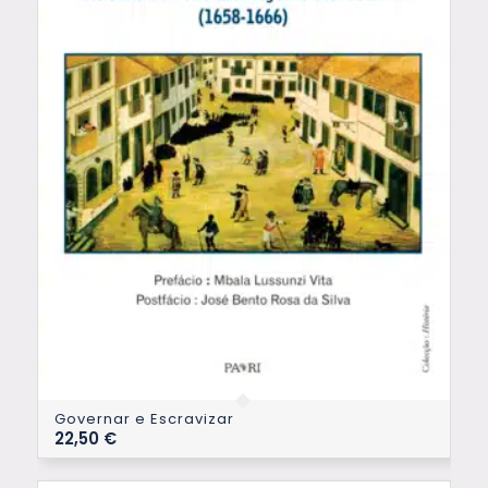
Governar e Escravizar
22,50
€