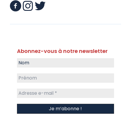
Abonnez-vous à notre newsletter