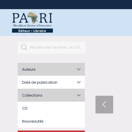
Auteurs
Date de publication
Collections
CD
Nouveautés