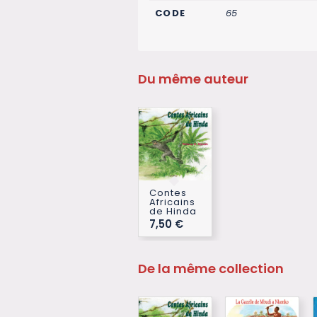
CODE
65
Du même auteur
Contes
Africains
de Hinda
7,50
€
De la même collection