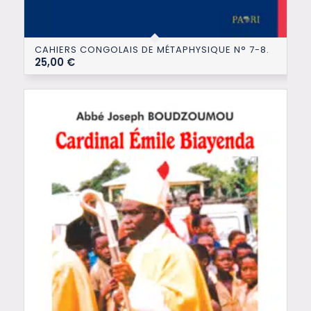
CAHIERS CONGOLAIS DE MÉTAPHYSIQUE N° 7-8.
25,00
€