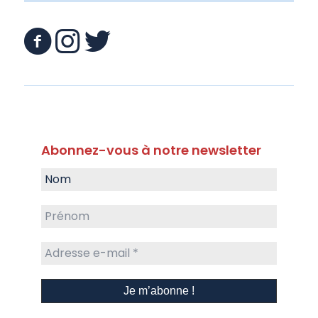
Abonnez-vous à notre newsletter