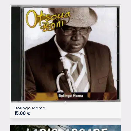
Bolingo Mama
15,00
€