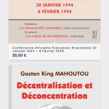
Conférence Africaine Française. Brazzaville 30
Janvier 1944 – 8 Février 1944
30,00
€