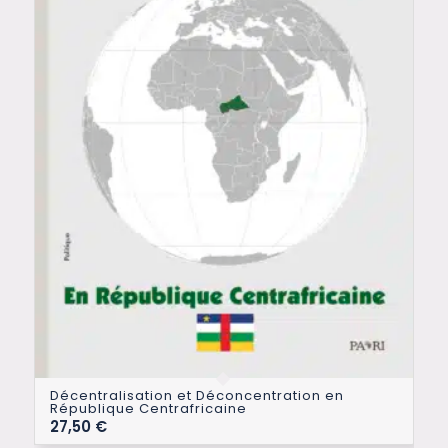
Décentralisation et Déconcentration en
République Centrafricaine
27,50
€