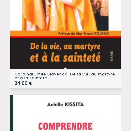
Cardinal Emile Biayenda. De la vie, au martyre
et à la sainteté
24,00
€