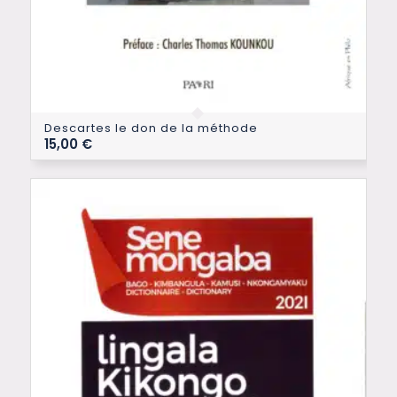
Descartes le don de la méthode
15,00
€