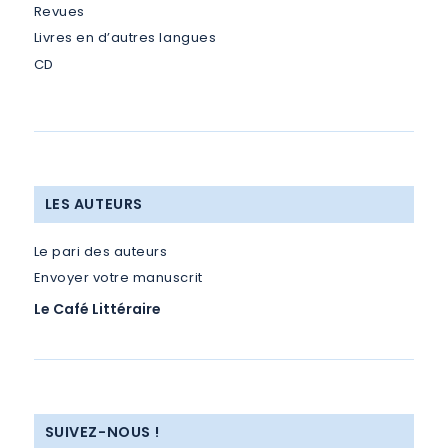
Revues
Livres en d’autres langues
CD
LES AUTEURS
Le pari des auteurs
Envoyer votre manuscrit
Le Café Littéraire
SUIVEZ-NOUS !