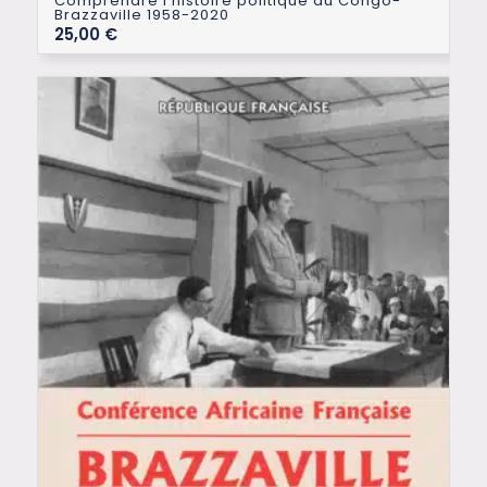
Comprendre l’histoire politique du Congo-
Brazzaville 1958-2020
25,00
€