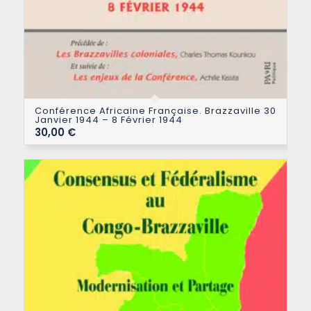
Conférence Africaine Française. Brazzaville 30
Janvier 1944 – 8 Février 1944
30,00
€