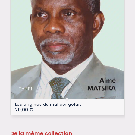
Les origines du mal congolais
20,00
€
De la même collection