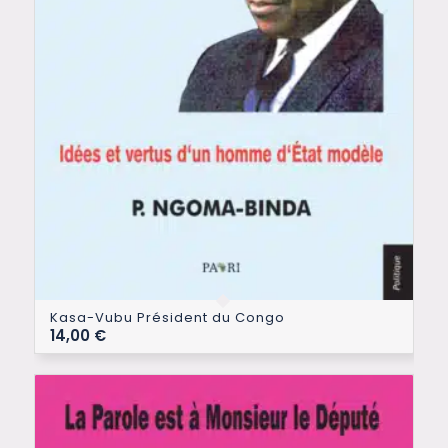
Kasa-Vubu Président du Congo
14,00
€