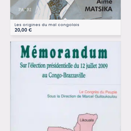
Les origines du mal congolais
20,00
€