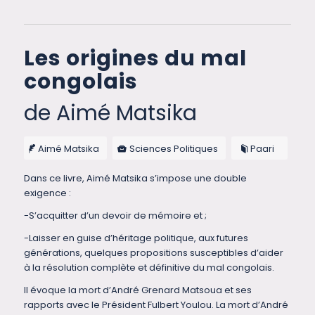
Les origines du mal
congolais
de Aimé Matsika
Aimé Matsika
Sciences Politiques
Paari
Dans ce livre, Aimé Matsika s’impose une double
exigence :
-S’acquitter d’un devoir de mémoire et ;
-Laisser en guise d’héritage politique, aux futures
générations, quelques propositions susceptibles d’aider
à la résolution complète et définitive du mal congolais.
Il évoque la mort d’André Grenard Matsoua et ses
rapports avec le Président Fulbert Youlou. La mort d’André