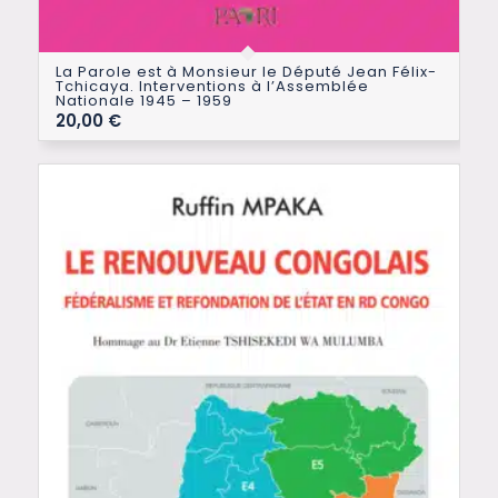
La Parole est à Monsieur le Député Jean Félix-
Tchicaya. Interventions à l’Assemblée
Nationale 1945 – 1959
20,00
€