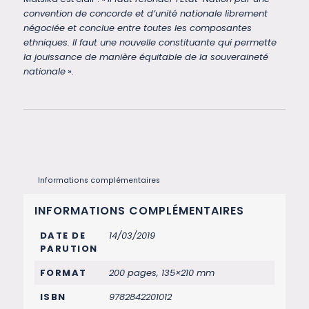
convention de concorde et d’unité nationale librement
négociée et conclue entre toutes les composantes
ethniques. Il faut une nouvelle constituante qui permette
la jouissance de manière équitable de la souveraineté
nationale
».
Informations complémentaires
INFORMATIONS COMPLÉMENTAIRES
DATE DE
14/03/2019
PARUTION
FORMAT
200 pages, 135×210 mm
ISBN
9782842201012