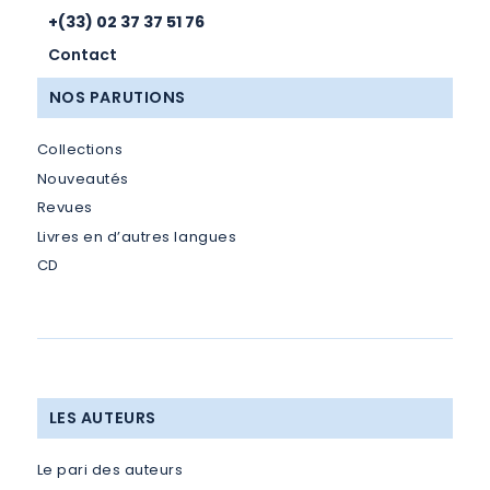
+(33) 02 37 37 51 76
Contact
NOS PARUTIONS
Collections
Nouveautés
Revues
Livres en d’autres langues
CD
LES AUTEURS
Le pari des auteurs