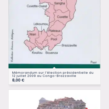
Mémorandum sur l’élection présidentielle du
12 juillet 2009 au Congo-Brazzaville
8,00
€