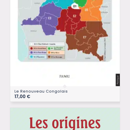
Le Renouveau Congolais
17,00
€