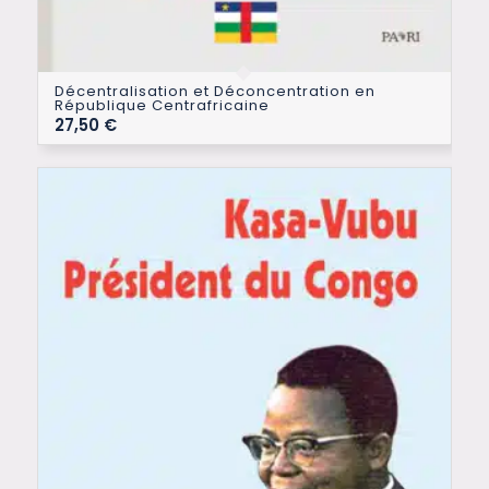
Décentralisation et Déconcentration en
République Centrafricaine
27,50
€