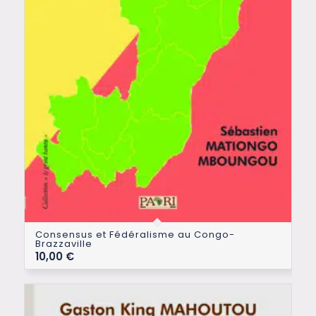
Consensus et Fédéralisme au Congo-
Brazzaville
10,00
€