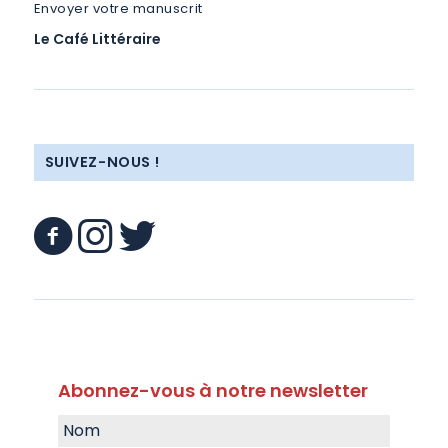
Envoyer votre manuscrit
Le Café Littéraire
SUIVEZ-NOUS !
Abonnez-vous à notre newsletter