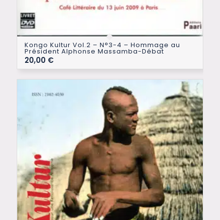
Kongo Kultur Vol.2 – N°3-4 – Hommage au
Président Alphonse Massamba-Débat
20,00
€