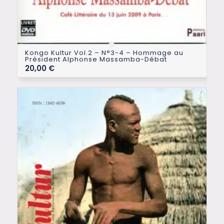
Kongo Kultur Vol.2 – N°3-4 – Hommage au
Président Alphonse Massamba-Débat
20,00
€