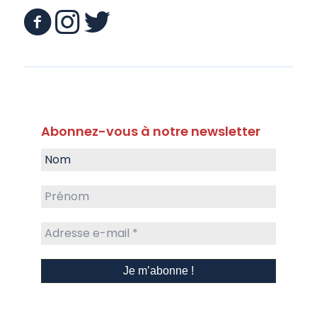
Abonnez-vous à notre newsletter