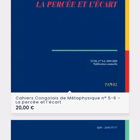
Cahiers Congolais de Métaphysique n° 5-6 –
La percée et l’écart
20,00
€