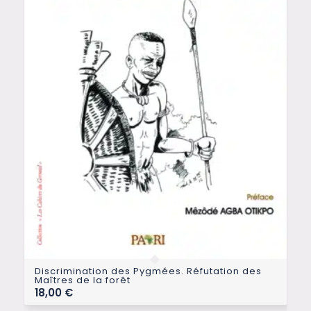
Discrimination des Pygmées. Réfutation des
Maîtres de la forêt
18,00
€