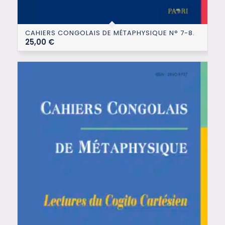
CAHIERS CONGOLAIS DE MÉTAPHYSIQUE N° 7-8.
25,00
€