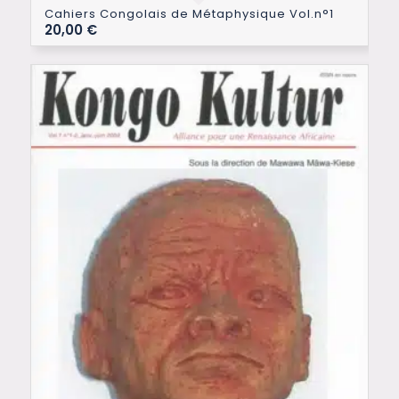
Cahiers Congolais de Métaphysique Vol.n°1
20,00
€