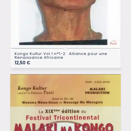
Kongo Kultur Vol.1 n°1-2 : Alliance pour une
Renaissance Africaine
12,50
€