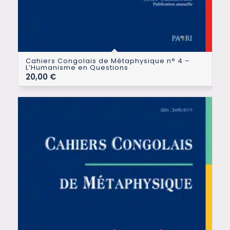
Cahiers Congolais de Métaphysique n° 4 –
L’Humanisme en Questions
20,00
€