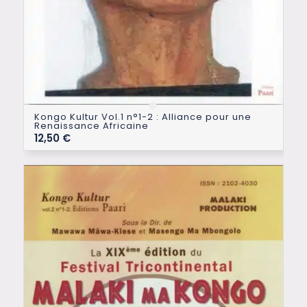
Kongo Kultur Vol.1 n°1-2 : Alliance pour une
Renaissance Africaine
12,50
€