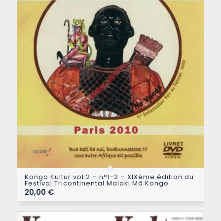
Kongo Kultur vol.2 – n°1-2 – XIXème édition du
Festival Tricontinental Malaki Mâ Kongo
20,00
€