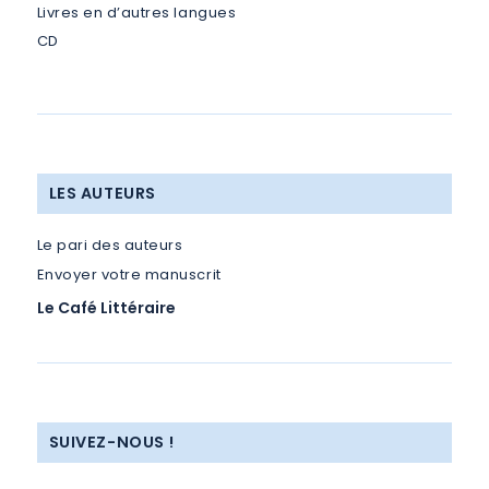
Livres en d’autres langues
CD
LES AUTEURS
Le pari des auteurs
Envoyer votre manuscrit
Le Café Littéraire
SUIVEZ-NOUS !