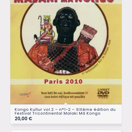
Kongo Kultur vol.2 – n°1-2 – XIXème édition du
Festival Tricontinental Malaki Mâ Kongo
20,00
€