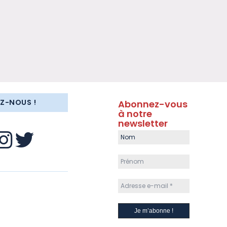
EZ-NOUS !
Abonnez-vous
à notre
newsletter