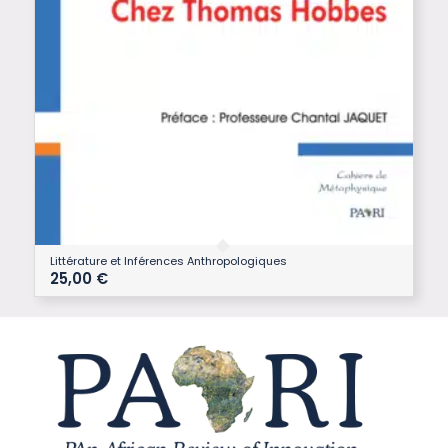
Littérature et Inférences Anthropologiques
25,00
€