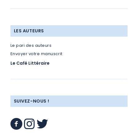
LES AUTEURS
Le pari des auteurs
Envoyer votre manuscrit
Le Café Littéraire
SUIVEZ-NOUS !