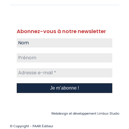
Abonnez-vous à notre newsletter
Webdesign et développement
Limbus Studio
© Copyright - PAARI Éditeur