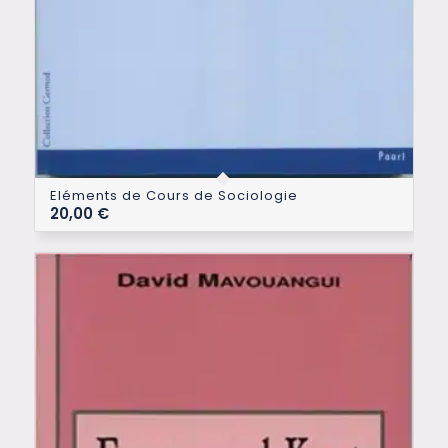
Eléments de Cours de Sociologie
20,00
€