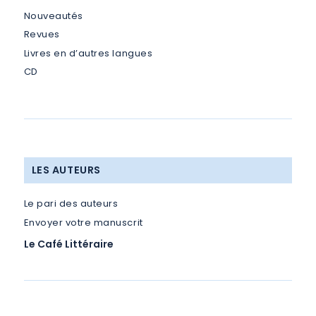
Nouveautés
Revues
Livres en d’autres langues
CD
LES AUTEURS
Le pari des auteurs
Envoyer votre manuscrit
Le Café Littéraire