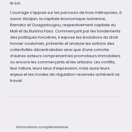
le sol.
L’ouvrage s’appuie sur les parcours de trois métropoles, à
savoir Abidjan, la capitale économique ivoirienne,
Bamako et Ouagadougou, respectivement capitale du
Mali et du Burkina Faso. Commençant par les fondements
des politiques foncières, il expose les évolutions du droit
foncier coutumier, présente et analyse les actions des
collectivités décentralisées ainsi que d’une cohorte
d’autres acteurs comprenant les promoteurs immobiliers
ou encore les commerçants et les artisans. Les conflits,
leur nature, leurs lieux d’expression, mais aussi leurs
enjeux et les modes de régulation recensés achèvent ce
travail.
Informations complémentaires