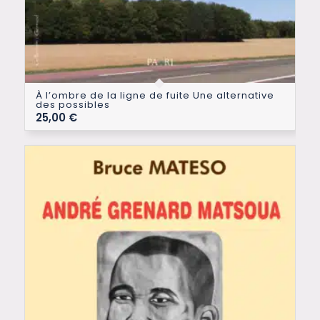
À l’ombre de la ligne de fuite Une alternative
des possibles
25,00
€