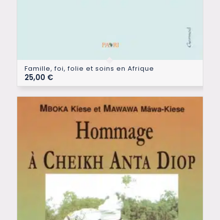
Famille, foi, folie et soins en Afrique
25,00
€