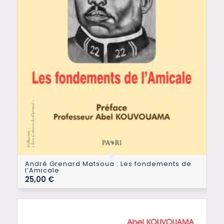
André Grenard Matsoua : Les fondements de
l’Amicale
25,00
€