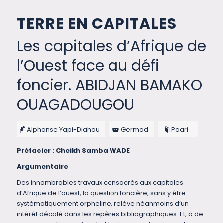
TERRE EN CAPITALES
Les capitales d’Afrique de
l’Ouest face au défi
foncier. ABIDJAN BAMAKO
OUAGADOUGOU
Alphonse Yapi-Diahou
Germod
Paari
Préfacier : Cheikh Samba WADE
Argumentaire
Des innombrables travaux consacrés aux capitales
d’Afrique de l’ouest, la question foncière, sans y être
systématiquement orpheline, relève néanmoins d’un
intérêt décalé dans les repères bibliographiques. Et, à de