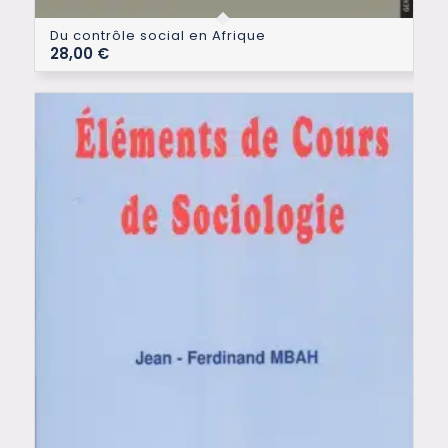
Du contrôle social en Afrique
28,00
€