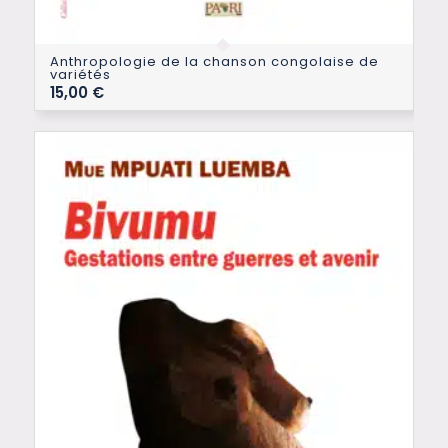
Anthropologie de la chanson congolaise de
variétés
15,00
€