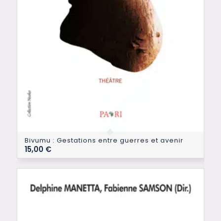
Bivumu : Gestations entre guerres et avenir
15,00
€