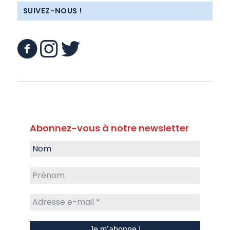
SUIVEZ-NOUS !
Abonnez-vous à notre newsletter