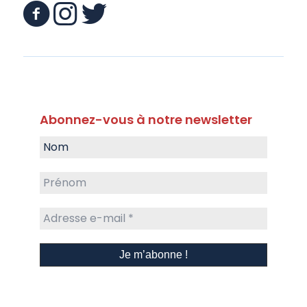
Abonnez-vous à notre newsletter