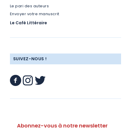
Le pari des auteurs
Envoyer votre manuscrit
Le Café Littéraire
SUIVEZ-NOUS !
Abonnez-vous à notre newsletter