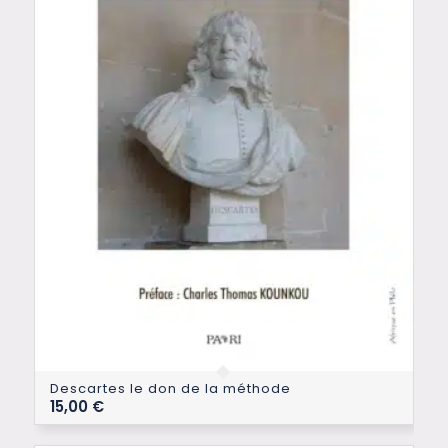
Descartes le don de la méthode
15,00
€