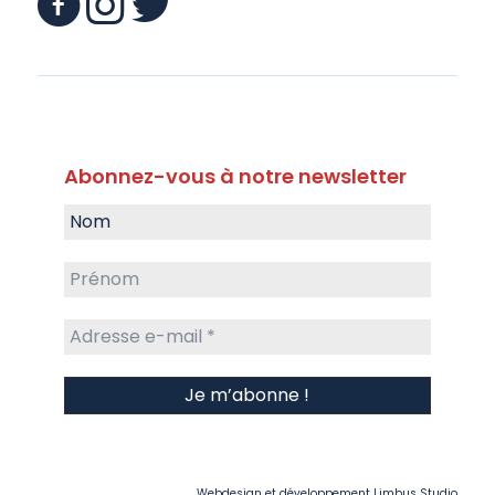
Abonnez-vous à notre newsletter
Webdesign et développement
Limbus Studio