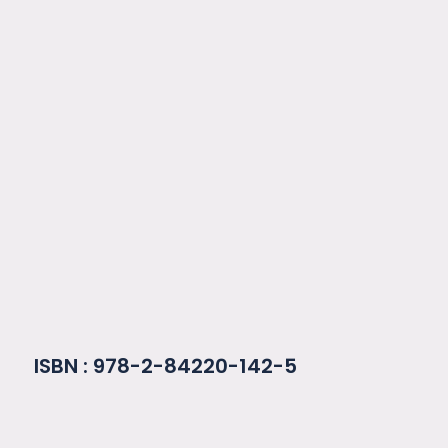
ISBN : 978-2-84220-142-5