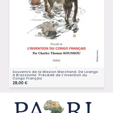
Souvenirs de la Mission Marchand. De Loango
à Brazzaville. Précédé de L’invention du
Congo Français
28,00
€