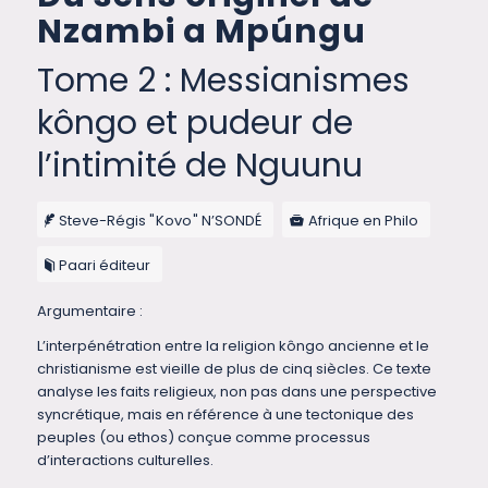
Nzambi a Mpúngu
Tome 2 : Messianismes
kôngo et pudeur de
l’intimité de Nguunu
Steve-Régis " Kovo " N’SONDÉ
Afrique en Philo
Paari éditeur
Argumentaire :
L’interpénétration entre la religion kôngo ancienne et le
christianisme est vieille de plus de cinq siècles. Ce texte
analyse les faits religieux, non pas dans une perspective
syncrétique, mais en référence à une tectonique des
peuples (ou ethos) conçue comme processus
d’interactions culturelles.