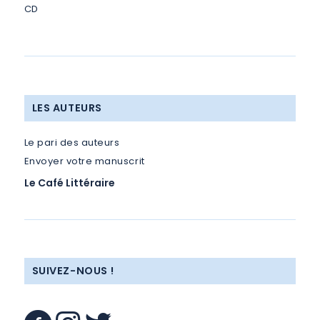
CD
LES AUTEURS
Le pari des auteurs
Envoyer votre manuscrit
Le Café Littéraire
SUIVEZ-NOUS !