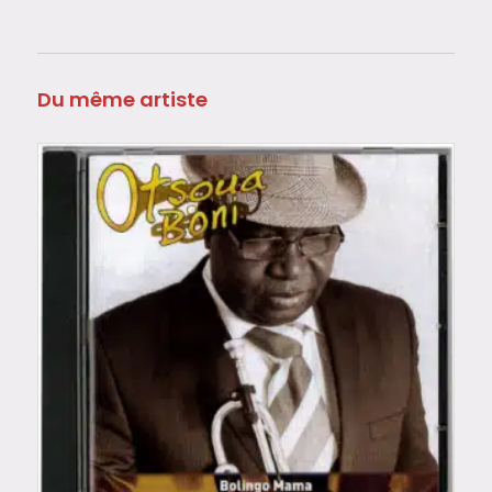
Du même artiste