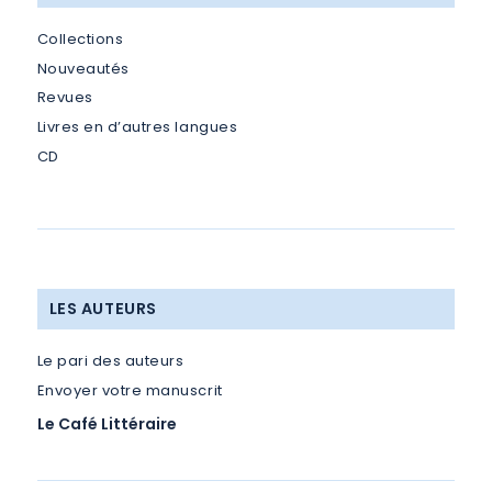
Collections
Nouveautés
Revues
Livres en d’autres langues
CD
LES AUTEURS
Le pari des auteurs
Envoyer votre manuscrit
Le Café Littéraire