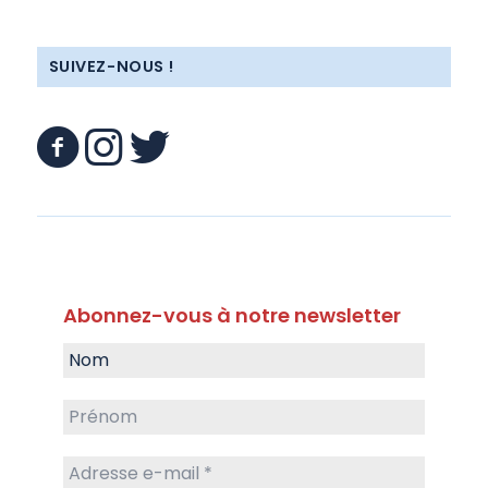
SUIVEZ-NOUS !
Abonnez-vous à notre newsletter