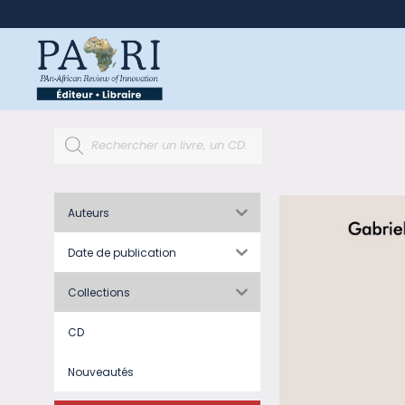
Auteurs
Date de publication
Collections
CD
Nouveautés