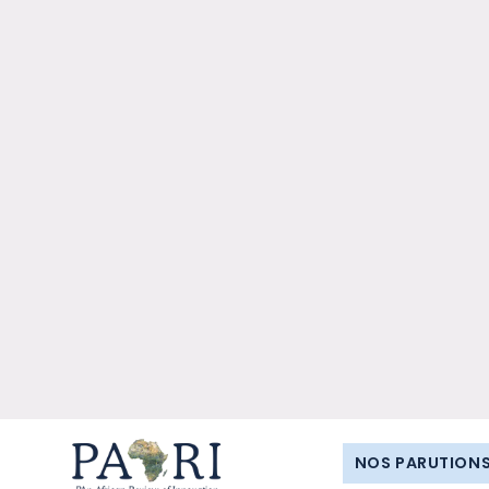
NOS PARUTION