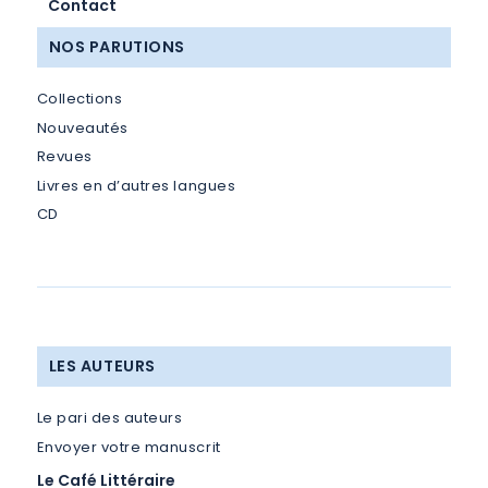
Contact
NOS PARUTIONS
Collections
Nouveautés
Revues
Livres en d’autres langues
CD
LES AUTEURS
Le pari des auteurs
Envoyer votre manuscrit
Le Café Littéraire