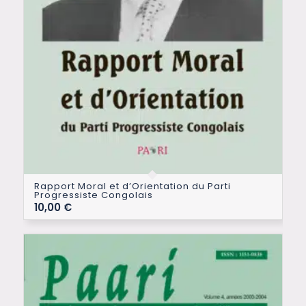
Rapport Moral et d’Orientation du Parti
Progressiste Congolais
10,00
€