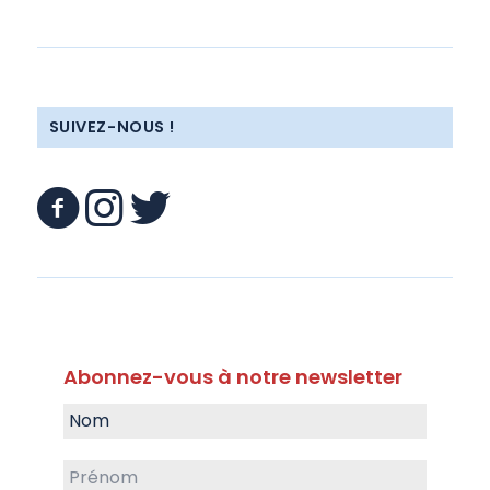
SUIVEZ-NOUS !
Abonnez-vous à notre newsletter