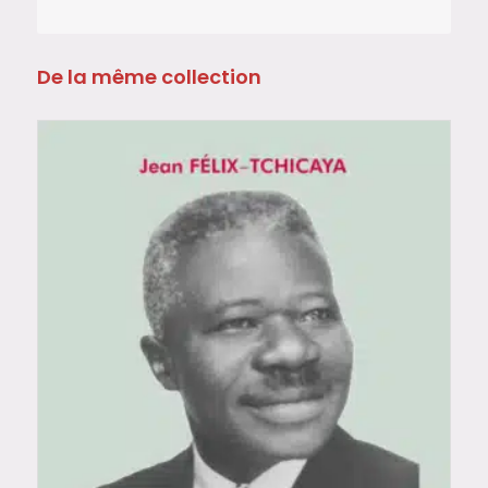
De la même collection