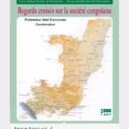
Revue Paari vol. 4