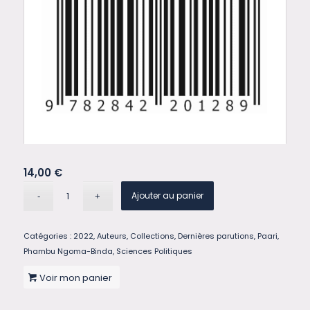
14,00
€
Ajouter au panier
Catégories :
2022
,
Auteurs
,
Collections
,
Dernières parutions
,
Paari
,
Phambu Ngoma-Binda
,
Sciences Politiques
Voir mon panier