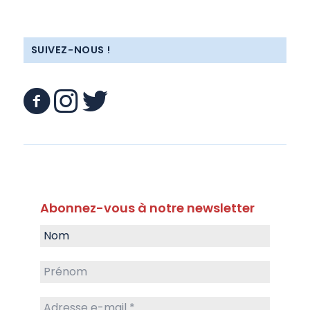
SUIVEZ-NOUS !
Abonnez-vous à notre newsletter