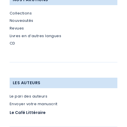
Collections
Nouveautés
Revues
Livres en d’autres langues
CD
LES AUTEURS
Le pari des auteurs
Envoyer votre manuscrit
Le Café Littéraire