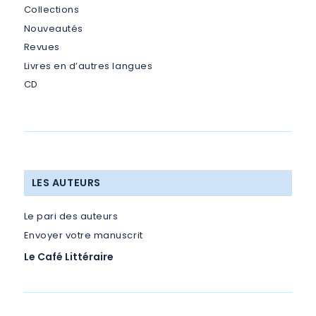
Collections
Nouveautés
Revues
Livres en d’autres langues
CD
LES AUTEURS
Le pari des auteurs
Envoyer votre manuscrit
Le Café Littéraire