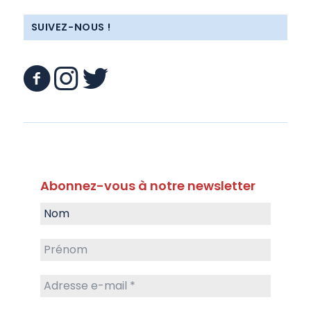
SUIVEZ-NOUS !
Abonnez-vous à notre newsletter