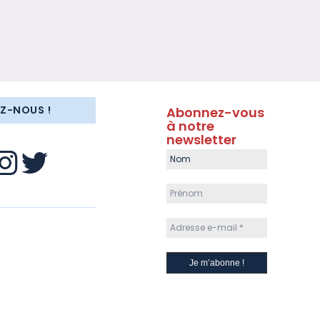
EZ-NOUS !
Abonnez-vous
à notre
newsletter