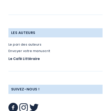
LES AUTEURS
Le pari des auteurs
Envoyer votre manuscrit
Le Café Littéraire
SUIVEZ-NOUS !