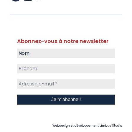
Abonnez-vous à notre newsletter
Webdesign et développement
Limbus Studio